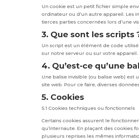
Un cookie est un petit fichier simple en
ordinateur ou d’un autre appareil. Les 
tierces parties concernées lors d’une vis
3. Que sont les scripts 
Un script est un élément de code utilis
sur notre serveur ou sur votre appareil.
4. Qu’est-ce qu’une bali
Une balise invisible (ou balise web) est 
site web. Pour ce faire, diverses données
5. Cookies
5.1 Cookies techniques ou fonctionnels
Certains cookies assurent le fonctionne
qu’internaute. En plaçant des cookies fonc
plusieurs reprises les mêmes information