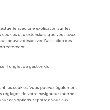
extuelle avec une explication sur les
de cookies et d’extensions que vous avez
us pouvez désactiver l’utilisation des
 correctement.
iser l’onglet de gestion du
ent les cookies. Vous pouvez également
es réglages de votre navigateur Internet
s sur ces options, reportez-vous aux