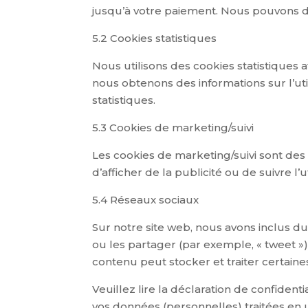
jusqu’à votre paiement. Nous pouvons 
5.2 Cookies statistiques
Nous utilisons des cookies statistiques a
nous obtenons des informations sur l’ut
statistiques.
5.3 Cookies de marketing/suivi
Les cookies de marketing/suivi sont des 
d’afficher de la publicité ou de suivre l’
5.4 Réseaux sociaux
Sur notre site web, nous avons inclus d
ou les partager (par exemple, « tweet »
contenu peut stocker et traiter certaine
Veuillez lire la déclaration de confident
vos données (personnelles) traitées en 