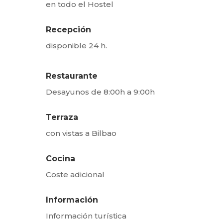
en todo el Hostel
Recepción
disponible 24 h.
Restaurante
Desayunos de 8:00h a 9:00h
Terraza
con vistas a Bilbao
Cocina
Coste adicional
Información
Información turística