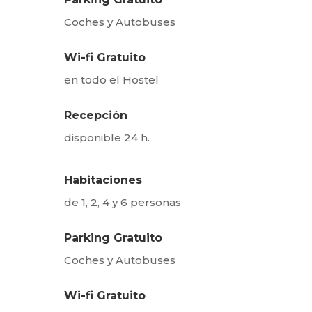
Coches y Autobuses
Wi-fi Gratuito
en todo el Hostel
Recepción
disponible 24 h.
Habitaciones
de 1, 2, 4 y 6 personas
Parking Gratuito
Coches y Autobuses
Wi-fi Gratuito