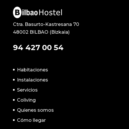
Ctra. Basurto-Kastresana 70
48002 BILBAO (Bizkaia)
94 427 00 54
Habitaciones
Instalaciones
Servicios
Coliving
Quíenes somos
Cómo llegar