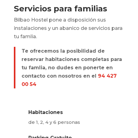
Servicios para familias
Bilbao Hostel pone a disposición sus
instalaciones y un abanico de servicios para
tu famlia.
Te ofrecemos la posibilidad de
reservar habitaciones completas para
tu famlia, no dudes en ponerte en
contacto con nosotros en el
94 427
00 54
Habitaciones
de 1, 2, 4 y 6 personas
Parking Gratuito