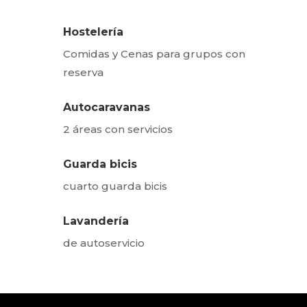
Hostelería
Comidas y Cenas para grupos con
reserva
Autocaravanas
2 áreas con servicios
Guarda bicis
cuarto guarda bicis
Lavandería
de autoservicio