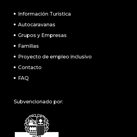
Información Turística
Autocaravanas
Grupos y Empresas
Familias
Proyecto de empleo inclusivo
Contacto
FAQ
Subvencionado por: