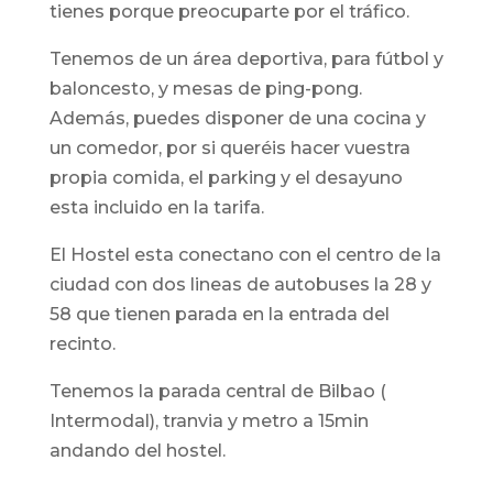
tienes porque preocuparte por el tráfico.
Tenemos de un área deportiva, para fútbol y
baloncesto, y mesas de ping-pong.
Además, puedes disponer de una cocina y
un comedor, por si queréis hacer vuestra
propia comida, el parking y el desayuno
esta incluido en la tarifa.
El Hostel esta conectano con el centro de la
ciudad con dos lineas de autobuses la 28 y
58 que tienen parada en la entrada del
recinto.
Tenemos la parada central de Bilbao (
Intermodal), tranvia y metro a 15min
andando del hostel.