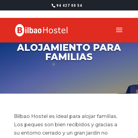
94 427 00 54
ALOJAMIENTO PARA
FAMILIAS
Bilbao Hostel es ideal para alojar familias.
Los peques son bien recibidos y gracias a
su entorno cerrado y un gran jardín no