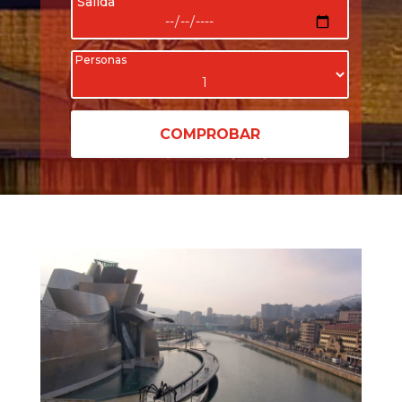
Salida
Personas
COMPROBAR