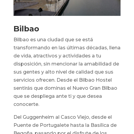
Bilbao
Bilbao es una ciudad que se está
transformando en las últimas décadas, llena
de vida, atractivos y actividades a tu
disposición, sin mencionar la amabilidad de
sus gentes y alto nivel de calidad que sus
servicios ofrecen. Desde el Bilbao Hostel
sentirás que dominas el Nuevo Gran Bilbao
que se despliega ante ti y que desea
conocerte.
Del Guggenheim al Casco Viejo, desde el
Puente de Portugalete hasta la Basílica de
Begoña, pasando por el disfrute de los