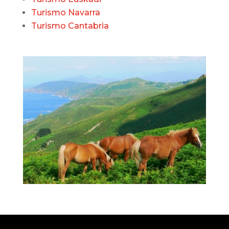
Turismo Navarra
Turismo Cantabria