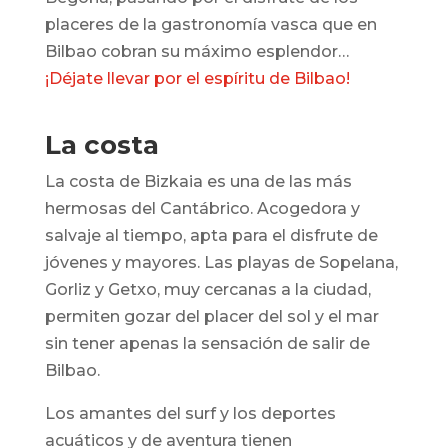
placeres de la gastronomía vasca que en
Bilbao cobran su máximo esplendor…
¡Déjate llevar por el espíritu de Bilbao!
La costa
La costa de Bizkaia es una de las más
hermosas del Cantábrico. Acogedora y
salvaje al tiempo, apta para el disfrute de
jóvenes y mayores. Las playas de Sopelana,
Gorliz y Getxo, muy cercanas a la ciudad,
permiten gozar del placer del sol y el mar
sin tener apenas la sensación de salir de
Bilbao.
Los amantes del surf y los deportes
acuáticos y de aventura tienen