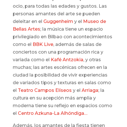
ocio, para todas las edades y gustos. Las
personas amantes del arte se pueden
deleitar en el
Guggenheim
y el
Museo de
Bellas Artes
; la música tiene un espacio
privilegiado en Bilbao con acontecimientos
como el
BBK Live
, además de salas de
conciertos con una programación rica y
variada como el
Kafé Antzokia
, y otras
muchas; las artes escénicas ofrecen en la
ciudad la posibilidad de vivir experiencias
de variados tipos y texturas en salas como
el
Teatro Campos Elíseos
y el
Arriaga
; la
cultura en su acepción más amplia y
moderna tiene su reflejo en espacios como
el
Centro Azkuna-La Alhóndiga…
Además, los amantes de la fiesta tienen