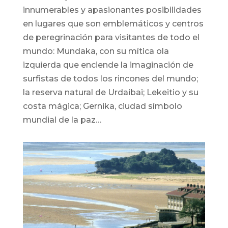
innumerables y apasionantes posibilidades
en lugares que son emblemáticos y centros
de peregrinación para visitantes de todo el
mundo: Mundaka, con su mítica ola
izquierda que enciende la imaginación de
surfistas de todos los rincones del mundo;
la reserva natural de Urdaibai; Lekeitio y su
costa mágica; Gernika, ciudad símbolo
mundial de la paz…