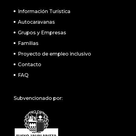
Información Turística
Autocaravanas
Grupos y Empresas
Familias
Proyecto de empleo inclusivo
Contacto
FAQ
Subvencionado por: