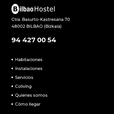
Ctra. Basurto-Kastresana 70
48002 BILBAO (Bizkaia)
94 427 00 54
Habitaciones
Instalaciones
Servicios
Coliving
Quíenes somos
Cómo llegar