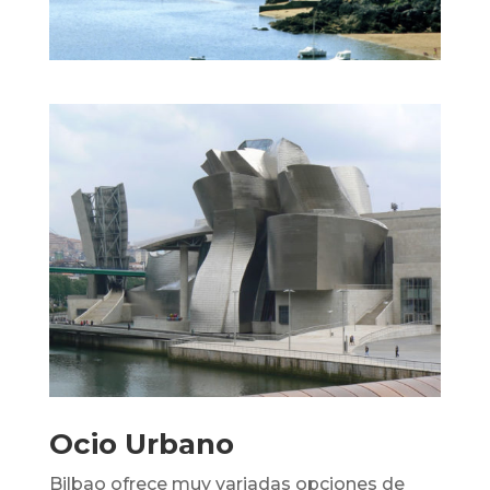
Ocio Urbano
Bilbao ofrece muy variadas opciones de