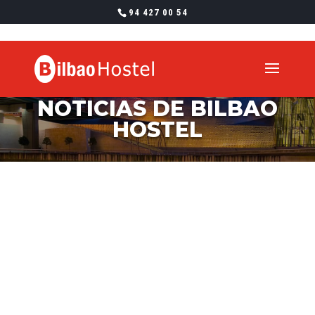
94 427 00 54
NOTICIAS DE BILBAO
HOSTEL