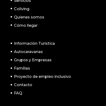
Servicios
Coliving
Quíenes somos
Cómo llegar
Información Turística
Autocaravanas
Grupos y Empresas
Familias
Proyecto de empleo inclusivo
Contacto
FAQ