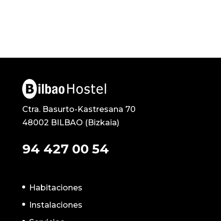
Ctra. Basurto-Kastresana 70
48002 BILBAO (Bizkaia)
94 427 00 54
Habitaciones
Instalaciones