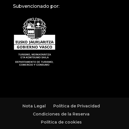
Subvencionado por:
Nota Legal
Política de Privacidad
Condiciones de la Reserva
Política de cookies